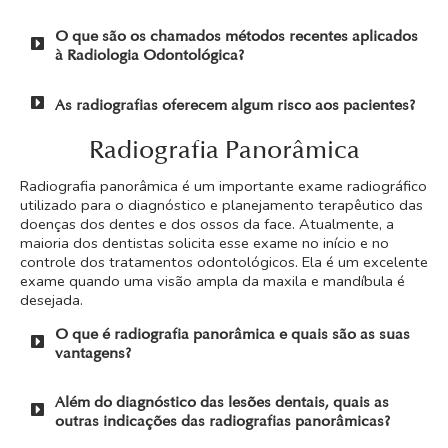
O que são os chamados métodos recentes aplicados
à Radiologia Odontológica?
As radiografias oferecem algum risco aos pacientes?
Radiografia Panorâmica
Radiografia panorâmica é um importante exame radiográfico
utilizado para o diagnóstico e planejamento terapêutico das
doenças dos dentes e dos ossos da face. Atualmente, a
maioria dos dentistas solicita esse exame no início e no
controle dos tratamentos odontológicos. Ela é um excelente
exame quando uma visão ampla da maxila e mandíbula é
desejada.
O que é radiografia panorâmica e quais são as suas
vantagens?
Além do diagnóstico das lesões dentais, quais as
outras indicações das radiografias panorâmicas?