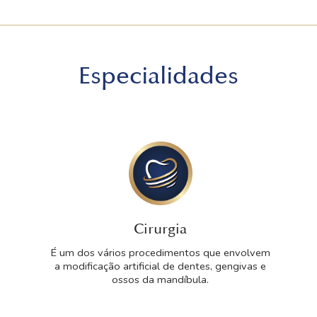
Especialidades
Cirurgia
É um dos vários procedimentos que envolvem
a modificação artificial de dentes, gengivas e
ossos da mandíbula.