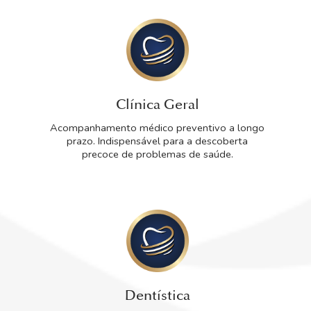
Clínica Geral
Acompanhamento médico preventivo a longo
prazo. Indispensável para a descoberta
precoce de problemas de saúde.
Dentística