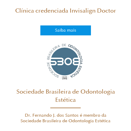
Clínica credenciada Invisalign Doctor
Saiba mais
Sociedade Brasileira de Odontologia
Estética
Dr. Fernando J. dos Santos é membro da
Sociedade Brasileira de Odontologia Estética