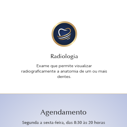
Radiologia
Exame que permite visualizar
radiograficamente a anatomia de um ou mais
dentes.
Agendamento
Segunda a sexta-feira, das 8:30 às 20 horas