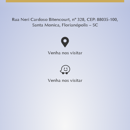
Rua Neri Cardoso Bitencourt, nº 328, CEP: 88035-100,
Santa Monica, Florianópolis – SC
Venha nos visitar
Venha nos visitar