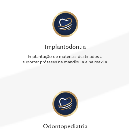
Implantodontia
Implantação de materiais destinados a
suportar próteses na mandíbula e na maxila.
Odontopediatria