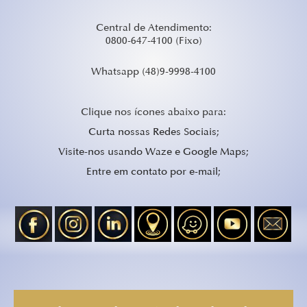
Central de Atendimento:
0800-647-4100 (Fixo)
Whatsapp
(48)9-9998-4100
Clique nos ícones abaixo para:
Curta nossas Redes Sociais;
Visite-nos usando Waze e Google Maps;
Entre em contato por e-mail;