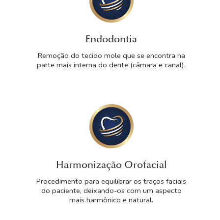
Endodontia
Remoção do tecido mole que se encontra na
parte mais interna do dente (câmara e canal).
Harmonização Orofacial
Procedimento para equilibrar os traços faciais
do paciente, deixando-os com um aspecto
mais harmônico e natural.