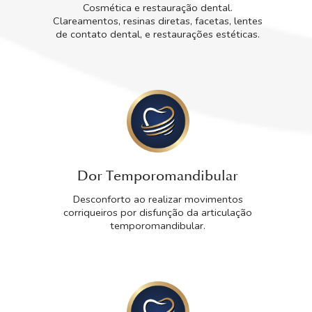
Cosmética e restauração dental.
Clareamentos, resinas diretas, facetas, lentes
de contato dental, e restaurações estéticas.
Dor Temporomandibular
Desconforto ao realizar movimentos
corriqueiros por disfunção da articulação
temporomandibular.