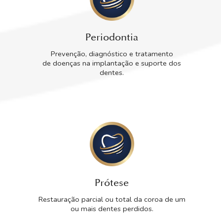
Periodontia
Prevenção, diagnóstico e tratamento
de doenças na implantação e suporte dos
dentes.
Prótese
Restauração parcial ou total da coroa de um
ou mais dentes perdidos.