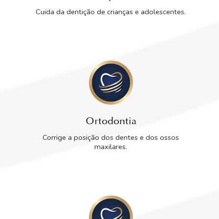
Cuida da dentição de crianças e adolescentes.
Ortodontia
Corrige a posição dos dentes e dos ossos
maxilares.