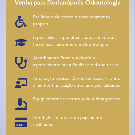
Venha para Florianópolis Odontologia
Facilidade de acesso e estacionamento
próprio
Especialistas super atualizados com o que
há de mais moderno em Odontologia
Atendimento Premium desde o
agendamento até a finalização do seu caso
Integração e discussão do seu caso, visando
a melhor finalização entre as especialidades
Equipamentos e estrutura de última geração
Condições e formas de pagamento
facilitadas